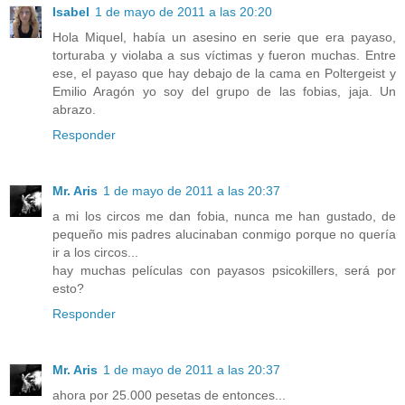
Isabel
1 de mayo de 2011 a las 20:20
Hola Miquel, había un asesino en serie que era payaso,
torturaba y violaba a sus víctimas y fueron muchas. Entre
ese, el payaso que hay debajo de la cama en Poltergeist y
Emilio Aragón yo soy del grupo de las fobias, jaja. Un
abrazo.
Responder
Mr. Aris
1 de mayo de 2011 a las 20:37
a mi los circos me dan fobia, nunca me han gustado, de
pequeño mis padres alucinaban conmigo porque no quería
ir a los circos...
hay muchas películas con payasos psicokillers, será por
esto?
Responder
Mr. Aris
1 de mayo de 2011 a las 20:37
ahora por 25.000 pesetas de entonces...