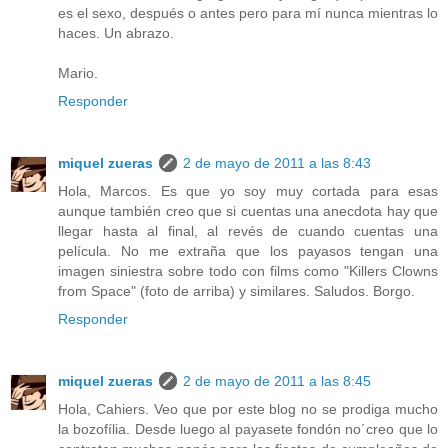
es el sexo, después o antes pero para mí nunca mientras lo
haces. Un abrazo.
Mario.
Responder
miquel zueras
2 de mayo de 2011 a las 8:43
Hola, Marcos. Es que yo soy muy cortada para esas
aunque también creo que si cuentas una anecdota hay que
llegar hasta al final, al revés de cuando cuentas una
película. No me extraña que los payasos tengan una
imagen siniestra sobre todo con films como "Killers Clowns
from Space" (foto de arriba) y similares. Saludos. Borgo.
Responder
miquel zueras
2 de mayo de 2011 a las 8:45
Hola, Cahiers. Veo que por este blog no se prodiga mucho
la bozofília. Desde luego al payasete fondón no´creo que lo