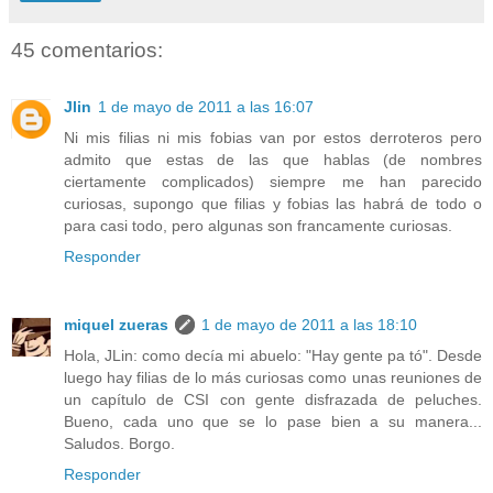
45 comentarios:
Jlin
1 de mayo de 2011 a las 16:07
Ni mis filias ni mis fobias van por estos derroteros pero
admito que estas de las que hablas (de nombres
ciertamente complicados) siempre me han parecido
curiosas, supongo que filias y fobias las habrá de todo o
para casi todo, pero algunas son francamente curiosas.
Responder
miquel zueras
1 de mayo de 2011 a las 18:10
Hola, JLin: como decía mi abuelo: "Hay gente pa tó". Desde
luego hay filias de lo más curiosas como unas reuniones de
un capítulo de CSI con gente disfrazada de peluches.
Bueno, cada uno que se lo pase bien a su manera...
Saludos. Borgo.
Responder