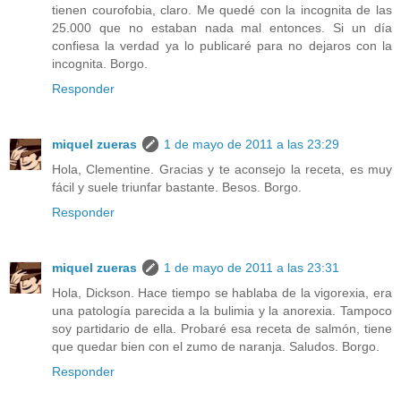
tienen courofobia, claro. Me quedé con la incognita de las
25.000 que no estaban nada mal entonces. Si un día
confiesa la verdad ya lo publicaré para no dejaros con la
incognita. Borgo.
Responder
miquel zueras
1 de mayo de 2011 a las 23:29
Hola, Clementine. Gracias y te aconsejo la receta, es muy
fácil y suele triunfar bastante. Besos. Borgo.
Responder
miquel zueras
1 de mayo de 2011 a las 23:31
Hola, Dickson. Hace tiempo se hablaba de la vigorexia, era
una patología parecida a la bulimia y la anorexia. Tampoco
soy partidario de ella. Probaré esa receta de salmón, tiene
que quedar bien con el zumo de naranja. Saludos. Borgo.
Responder