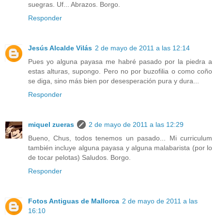
suegras. Uf... Abrazos. Borgo.
Responder
Jesús Alcalde Vilás
2 de mayo de 2011 a las 12:14
Pues yo alguna payasa me habré pasado por la piedra a
estas alturas, supongo. Pero no por buzofilia o como coño
se diga, sino más bien por desesperación pura y dura...
Responder
miquel zueras
2 de mayo de 2011 a las 12:29
Bueno, Chus, todos tenemos un pasado... Mi curriculum
también incluye alguna payasa y alguna malabarista (por lo
de tocar pelotas) Saludos. Borgo.
Responder
Fotos Antiguas de Mallorca
2 de mayo de 2011 a las
16:10