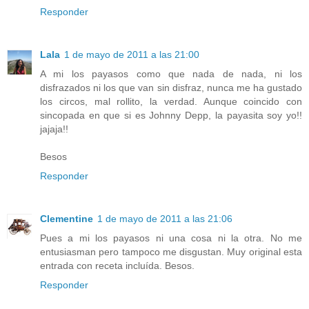
Responder
Lala
1 de mayo de 2011 a las 21:00
A mi los payasos como que nada de nada, ni los
disfrazados ni los que van sin disfraz, nunca me ha gustado
los circos, mal rollito, la verdad. Aunque coincido con
sincopada en que si es Johnny Depp, la payasita soy yo!!
jajaja!!
Besos
Responder
Clementine
1 de mayo de 2011 a las 21:06
Pues a mi los payasos ni una cosa ni la otra. No me
entusiasman pero tampoco me disgustan. Muy original esta
entrada con receta incluída. Besos.
Responder