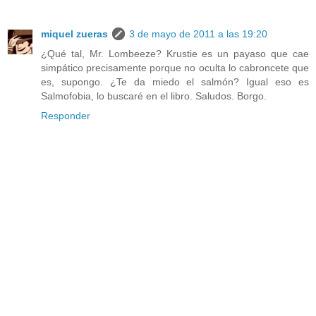
miquel zueras
3 de mayo de 2011 a las 19:20
¿Qué tal, Mr. Lombeeze? Krustie es un payaso que cae
simpático precisamente porque no oculta lo cabroncete que
es, supongo. ¿Te da miedo el salmón? Igual eso es
Salmofobia, lo buscaré en el libro. Saludos. Borgo.
Responder