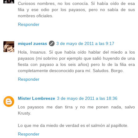
Curiosos nombres, no los conocía. Sí había oído de esa
filia y ese odio por los payasos, pero no sabía de sus
nombres oficiales.
Responder
miquel zueras
3 de mayo de 2011 a las 9:17
Hola, Insanus. Sí que había oído hablar del miedo a los
payasos (mi sobrino por ejemplo que salió huyendo de una
fiesta con payaso a los seis años) pero lo de la filia era
completamente desconocido para mí. Saludos. Borgo.
Responder
Mister Lombreeze
3 de mayo de 2011 a las 18:36
Los payasos me dan tirra y no me ponen nada, salvo
Krusty.
Lo que me da miedo de verdad es el salmón al papillote.
Responder