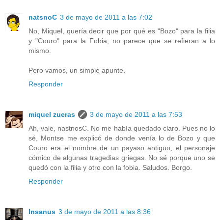
natsnoC
3 de mayo de 2011 a las 7:02
No, Miquel, quería decir que por qué es "Bozo" para la filia
y "Couro" para la Fobia, no parece que se refieran a lo
mismo.
Pero vamos, un simple apunte.
Responder
miquel zueras
3 de mayo de 2011 a las 7:53
Ah, vale, nastnosC. No me había quedado claro. Pues no lo
sé, Montse me explicó de donde venía lo de Bozo y que
Couro era el nombre de un payaso antiguo, el personaje
cómico de algunas tragedias griegas. No sé porque uno se
quedó con la filia y otro con la fobia. Saludos. Borgo.
Responder
Insanus
3 de mayo de 2011 a las 8:36