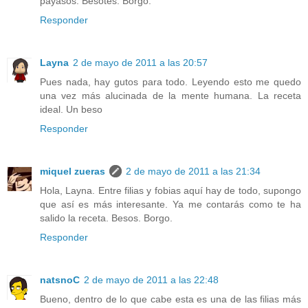
payasos. Besotes. Borgo.
Responder
Layna
2 de mayo de 2011 a las 20:57
Pues nada, hay gutos para todo. Leyendo esto me quedo
una vez más alucinada de la mente humana. La receta
ideal. Un beso
Responder
miquel zueras
2 de mayo de 2011 a las 21:34
Hola, Layna. Entre filias y fobias aquí hay de todo, supongo
que así es más interesante. Ya me contarás como te ha
salido la receta. Besos. Borgo.
Responder
natsnoC
2 de mayo de 2011 a las 22:48
Bueno, dentro de lo que cabe esta es una de las filias más